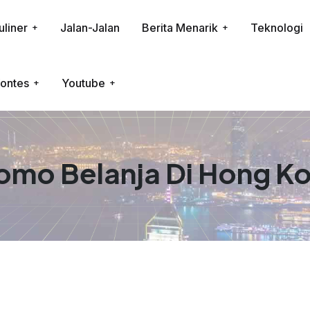
uliner
Jalan-Jalan
Berita Menarik
Teknologi
ontes
Youtube
omo Belanja Di Hong K