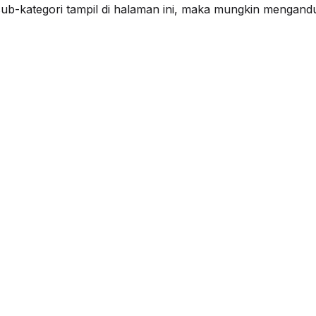
ka sub-kategori tampil di halaman ini, maka mungkin mengan