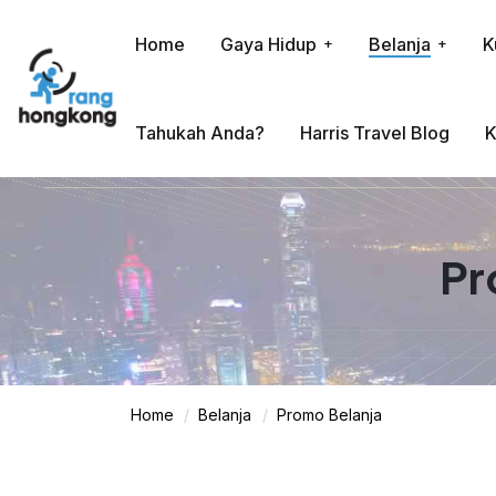
Home
Gaya Hidup
Belanja
K
Tahukah Anda?
Harris Travel Blog
K
Pr
Home
Belanja
Promo Belanja