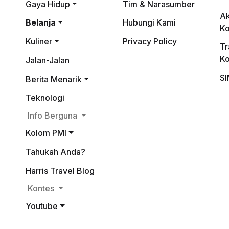
Gaya Hidup
Tim & Narasumber
A
Belanja
Hubungi Kami
K
Kuliner
Privacy Policy
Tr
K
Jalan-Jalan
SI
Berita Menarik
Teknologi
Info Berguna
Kolom PMI
Tahukah Anda?
Harris Travel Blog
Kontes
Youtube