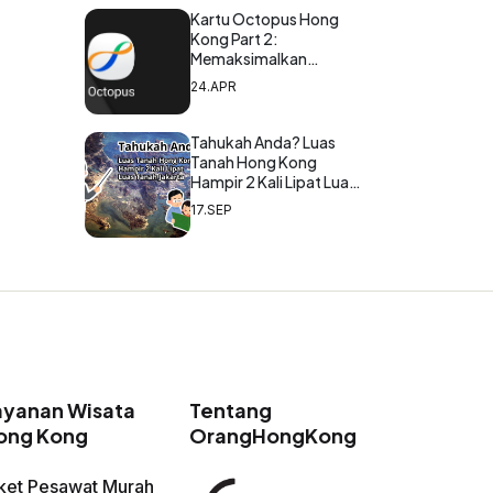
Kartu Octopus Hong
Kong Part 2:
Memaksimalkan
Penggunaan Kartu
24.APR
Octopus Dengan
Aplikasi Octopus
Tahukah Anda? Luas
Tanah Hong Kong
Hampir 2 Kali Lipat Luas
Tanah Jakarta
17.SEP
ayanan Wisata
Tentang
ong Kong
OrangHongKong
ket Pesawat Murah