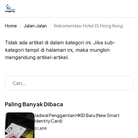
Home
Jalan-Jalan
Rekomendasi Hotel Di Hong Kong
Tidak ada artikel di dalam kategori ini. Jika sub-
kategori tampil di halaman ini, maka mungkin
mengandung artikel-artikel.
Paling Banyak Dibaca
Jadwal Penggantian HKID Baru (New Smart
Identity Card)
01.APR