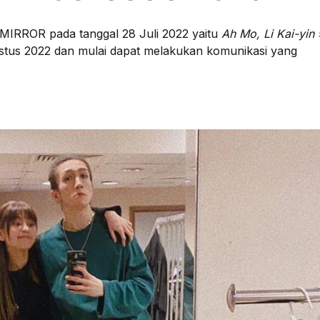
r MIRROR pada tanggal 28 Juli 2022 yaitu
Ah Mo, Li Kai-y
ustus 2022 dan mulai dapat melakukan komunikasi yang