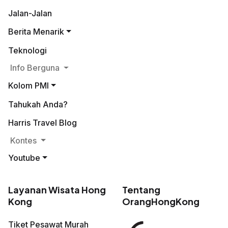
Jalan-Jalan
Berita Menarik
Teknologi
Info Berguna
Kolom PMI
Tahukah Anda?
Harris Travel Blog
Kontes
Youtube
Layanan Wisata Hong
Tentang
Kong
OrangHongKong
Tiket Pesawat Murah