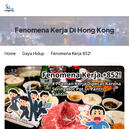
Fenomena Kerja Di Hong Kong
Home
Gaya Hidup
Fenomena Kerja 852!