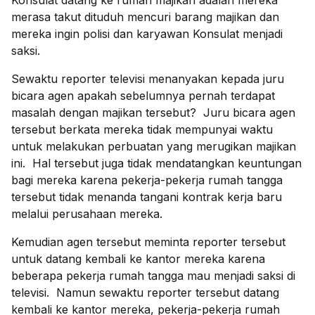
Konsulat datang ke rumah majikan adalah mereka
merasa takut dituduh mencuri barang majikan dan
mereka ingin polisi dan karyawan Konsulat menjadi
saksi.
Sewaktu reporter televisi menanyakan kepada juru
bicara agen apakah sebelumnya pernah terdapat
masalah dengan majikan tersebut? Juru bicara agen
tersebut berkata mereka tidak mempunyai waktu
untuk melakukan perbuatan yang merugikan majikan
ini. Hal tersebut juga tidak mendatangkan keuntungan
bagi mereka karena pekerja-pekerja rumah tangga
tersebut tidak menanda tangani kontrak kerja baru
melalui perusahaan mereka.
Kemudian agen tersebut meminta reporter tersebut
untuk datang kembali ke kantor mereka karena
beberapa pekerja rumah tangga mau menjadi saksi di
televisi. Namun sewaktu reporter tersebut datang
kembali ke kantor mereka, pekerja-pekerja rumah