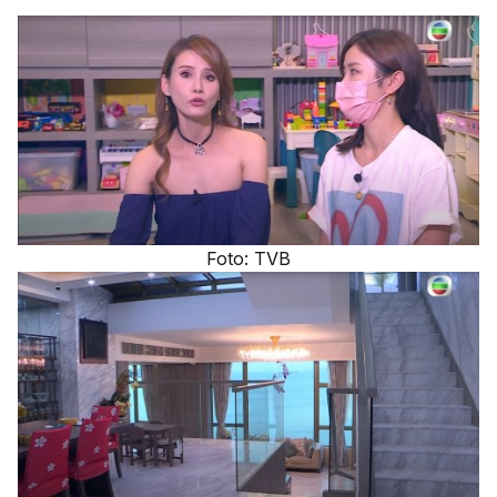
Foto: TVB