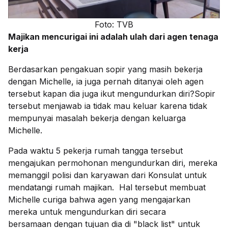
Foto: TVB
Majikan mencurigai ini adalah ulah dari agen tenaga
kerja
Berdasarkan pengakuan sopir yang masih bekerja
dengan Michelle, ia juga pernah ditanyai oleh agen
tersebut kapan dia juga ikut mengundurkan diri?Sopir
tersebut menjawab ia tidak mau keluar karena tidak
mempunyai masalah bekerja dengan keluarga
Michelle.
Pada waktu 5 pekerja rumah tangga tersebut
mengajukan permohonan mengundurkan diri, mereka
memanggil polisi dan karyawan dari Konsulat untuk
mendatangi rumah majikan. Hal tersebut membuat
Michelle curiga bahwa agen yang mengajarkan
mereka untuk mengundurkan diri secara
bersamaan dengan tujuan dia di "black list" untuk