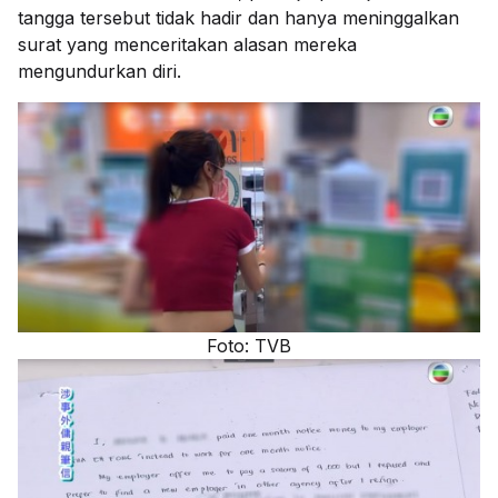
tangga tersebut tidak hadir dan hanya meninggalkan
surat yang menceritakan alasan mereka
mengundurkan diri.
Foto: TVB