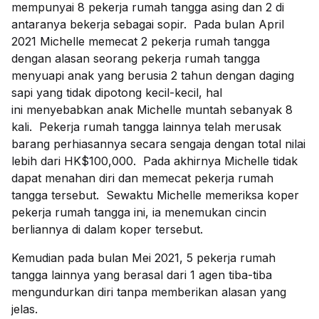
mempunyai 8 pekerja rumah tangga asing dan 2 di
antaranya bekerja sebagai sopir. Pada bulan April
2021 Michelle memecat 2 pekerja rumah tangga
dengan alasan seorang pekerja rumah tangga
menyuapi anak yang berusia 2 tahun dengan daging
sapi yang tidak dipotong kecil-kecil, hal
ini menyebabkan anak Michelle muntah sebanyak 8
kali. Pekerja rumah tangga lainnya telah merusak
barang perhiasannya secara sengaja dengan total nilai
lebih dari HK$100,000. Pada akhirnya Michelle tidak
dapat menahan diri dan memecat pekerja rumah
tangga tersebut. Sewaktu Michelle memeriksa koper
pekerja rumah tangga ini, ia menemukan cincin
berliannya di dalam koper tersebut.
Kemudian pada bulan Mei 2021, 5 pekerja rumah
tangga lainnya yang berasal dari 1 agen tiba-tiba
mengundurkan diri tanpa memberikan alasan yang
jelas.