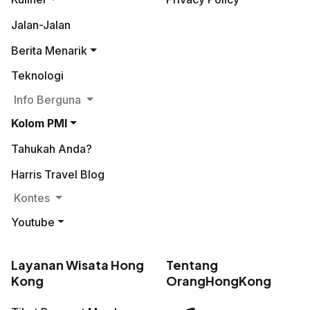
Jalan-Jalan
Berita Menarik
Teknologi
Info Berguna
Kolom PMI
Tahukah Anda?
Harris Travel Blog
Kontes
Youtube
Layanan Wisata Hong
Tentang
Kong
OrangHongKong