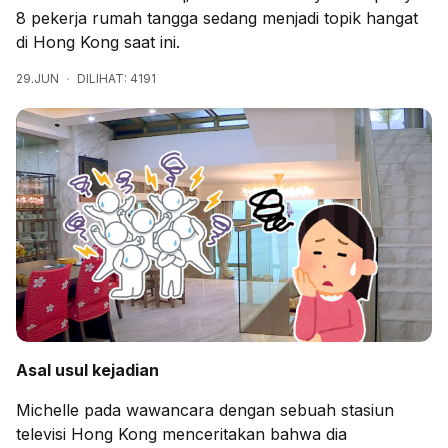
8 pekerja rumah tangga sedang menjadi topik hangat
di Hong Kong saat ini.
29.JUN
DILIHAT: 4191
Asal usul kejadian
Michelle pada wawancara dengan sebuah stasiun
televisi Hong Kong menceritakan bahwa dia