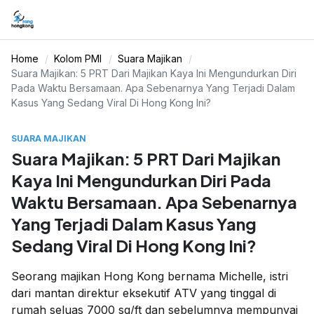
Home
Kolom PMI
Suara Majikan
Suara Majikan: 5 PRT Dari Majikan Kaya Ini Mengundurkan Diri
Pada Waktu Bersamaan. Apa Sebenarnya Yang Terjadi Dalam
Kasus Yang Sedang Viral Di Hong Kong Ini?
SUARA MAJIKAN
Suara Majikan: 5 PRT Dari Majikan
Kaya Ini Mengundurkan Diri Pada
Waktu Bersamaan. Apa Sebenarnya
Yang Terjadi Dalam Kasus Yang
Sedang Viral Di Hong Kong Ini?
Seorang majikan Hong Kong bernama Michelle, istri
dari mantan direktur eksekutif ATV yang tinggal di
rumah seluas 7000 sq/ft dan sebelumnya mempunyai