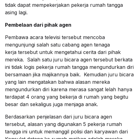
tidak dapat mempekerjakan pekerja rumah tangga
asing lagi.
Pembelaan dari pihak agen
Pembawa acara televisi tersebut mencoba
mengunjungi salah satu cabang agen tenaga
kerja tersebut untuk mengetahui cerita dari pihak
mereka. Salah satu juru bicara agen tersebut berkata
ini tidak logis pekerja rumah tangga mengundurkan diri
bersamaan jika majikannya baik. Kemudian juru bicara
yang lain mengatakan bahwa alasan mereka
mengundurkan diri karena merasa sangat lelah hanya
terdapat 4 orang yang bekerja di rumah yang begitu
besar dan sekaligus juga menjaga anak.
Berdasarkan penjelasan dari juru bicara agen
tersebut, alasan yang digunakan 5 pekerja rumah
tangga ini untuk memanggil polisi dan karyawan dari