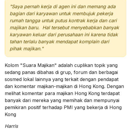
"Saya pernah kerja di agen ini dan memang ada
bagian dari karyawan untuk membujuk pekerja
rumah tangga untuk putus kontrak kerja dan cari
majikan baru. Hal tersebut menyebabkan banyak
karyawan keluar dari perusahaan ini karena tidak
tahan terlalu banyak mendapat komplain dari
pihak majikan."
Kolom "Suara Majikan" adalah cuplikan topik yang
sedang panas dibahas di grup, forum dan berbagai
sosmed lokal lainnya yang terkait dengan pendapat
dan komentar majikan-majikan di Hong Kong. Dengan
melihat komentar para majikan Hong Kong terdapat
banyak dari mereka yang memihak dan mempunyai
pemikiran positif terhadap PMI yang bekerja di Hong
Kong
Harris