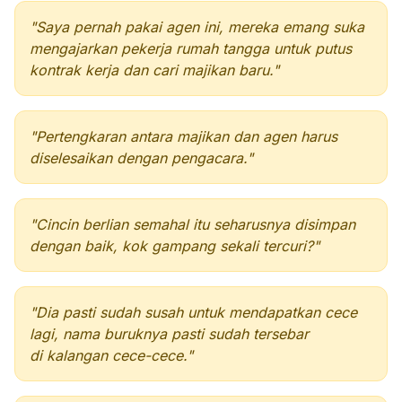
"Saya pernah pakai agen ini, mereka emang suka
mengajarkan pekerja rumah tangga untuk putus
kontrak kerja dan cari majikan baru."
"Pertengkaran antara majikan dan agen harus
diselesaikan dengan pengacara."
"Cincin berlian semahal itu seharusnya disimpan
dengan baik, kok gampang sekali tercuri?"
"Dia pasti sudah susah untuk mendapatkan cece
lagi, nama buruknya pasti sudah tersebar
di kalangan cece-cece."