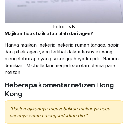
Foto: TVB
Majikan tidak baik atau ulah dari agen?
Hanya majikan, pekerja-pekerja rumah tangga, sopir
dan pihak agen yang terlibat dalam kasus ini yang
mengetahui apa yang sesungguhnya terjadi. Namun
demikian, Michelle kini menjadi sorotan utama para
netizen.
Beberapa komentar netizen Hong
Kong
"Pasti majikannya menyebalkan makanya cece-
cecenya semua mengundurkan diri.
"