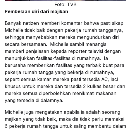
Foto: TVB
Pembelaan diri dari majikan
Banyak netizen memberi komentar bahwa pasti sikap
Michelle tidak baik dengan pekerja rumah tangganya,
sehingga menyebabkan mereka mengundurkan diri
secara bersamaan. Michelle sambil menangis
memberi penjelasan kepada reporter televisi dengan
menunjukkan fasilitas-fasilitas di rumahnya. Ia
berusaha memberikan fasilitas yang terbaik buat para
pekerja rumah tangga yang bekerja di rumahnya,
seperti semua kamar mereka pasti tersedia AC, laci
khusus untuk mereka dan tersedia 2 kulkas besar dan
mereka semua diperbolehkan menikmati makanan
yang tersedia di dalamnya.
Michelle juga mengatakan apabila ia adalah seorang
majikan yang tidak baik, maka dia tidak perlu memakai
6 pekerja rumah tangga untuk saling membantu dalam