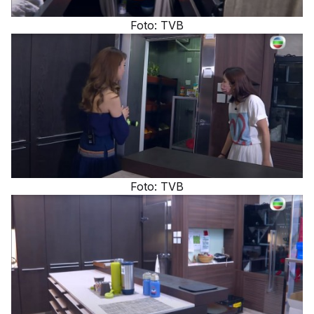
Foto: TVB
Foto: TVB