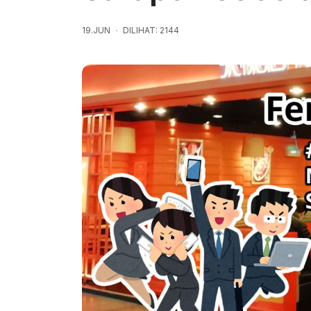
19.JUN
DILIHAT: 2144