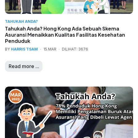
TAHUKAH ANDA?
Tahukah Anda? Hong Kong Ada Sebuah Skema
Asuransi Menaikkan Kualitas Fasilitas Kesehatan
Penduduk
BY
HARRIS TSAM
15.MAR
DILIHAT: 3676
Read more ...