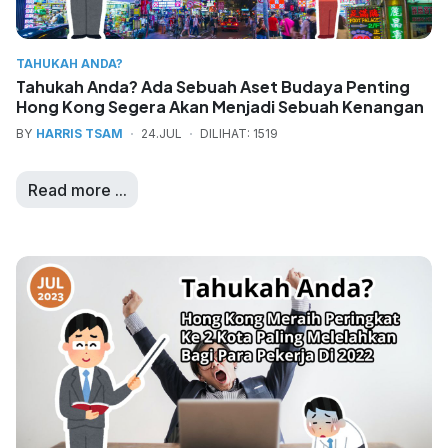
TAHUKAH ANDA?
Tahukah Anda? Ada Sebuah Aset Budaya Penting
Hong Kong Segera Akan Menjadi Sebuah Kenangan
BY
HARRIS TSAM
24.JUL
DILIHAT: 1519
Read more ...