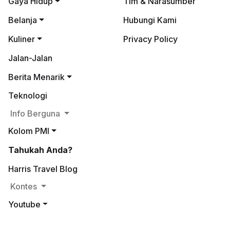
Gaya Hidup
Tim & Narasumber
Belanja
Hubungi Kami
Kuliner
Privacy Policy
Jalan-Jalan
Berita Menarik
Teknologi
Info Berguna
Kolom PMI
Tahukah Anda?
Harris Travel Blog
Kontes
Youtube