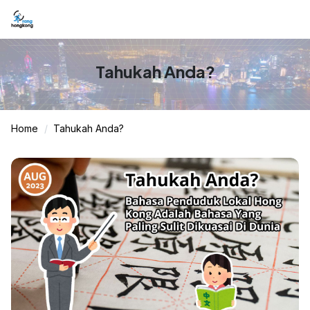
Tahukah Anda?
Home
Tahukah Anda?