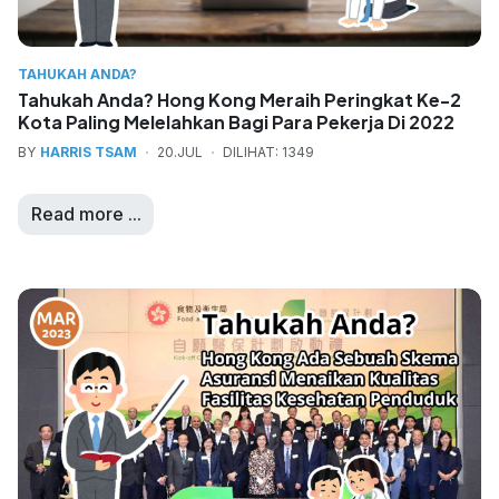
TAHUKAH ANDA?
Tahukah Anda? Hong Kong Meraih Peringkat Ke-2
Kota Paling Melelahkan Bagi Para Pekerja Di 2022
BY
HARRIS TSAM
20.JUL
DILIHAT: 1349
Read more ...