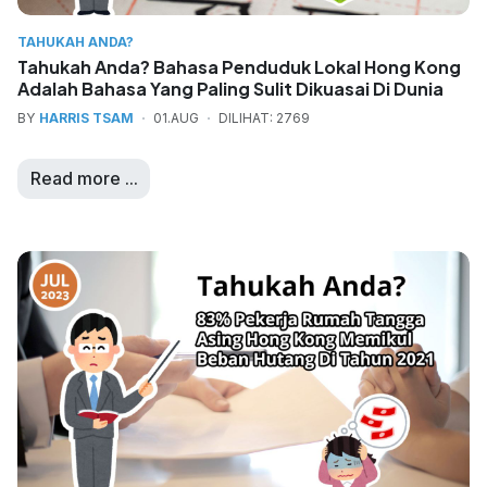
TAHUKAH ANDA?
Tahukah Anda? Bahasa Penduduk Lokal Hong Kong
Adalah Bahasa Yang Paling Sulit Dikuasai Di Dunia
BY
HARRIS TSAM
01.AUG
DILIHAT: 2769
Read more ...